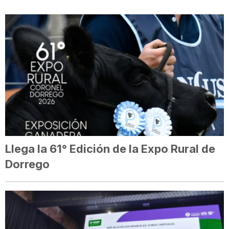
Llega la 61° Edición de la Expo Rural de
Dorrego