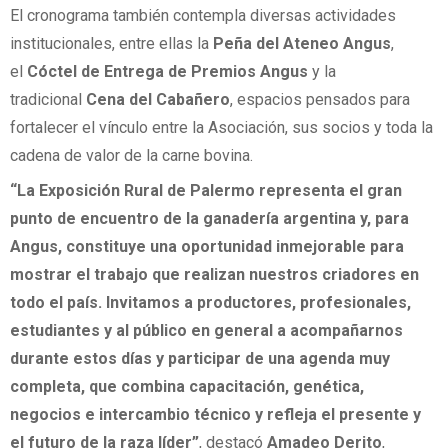
El cronograma también contempla diversas actividades
institucionales, entre ellas la
Peña del Ateneo Angus
,
el
Cóctel de Entrega de Premios Angus
y la
tradicional
Cena del Cabañero
, espacios pensados para
fortalecer el vínculo entre la Asociación, sus socios y toda la
cadena de valor de la carne bovina.
“La Exposición Rural de Palermo representa el gran
punto de encuentro de la ganadería argentina y, para
Angus, constituye una oportunidad inmejorable para
mostrar el trabajo que realizan nuestros criadores en
todo el país. Invitamos a productores, profesionales,
estudiantes y al público en general a acompañarnos
durante estos días y participar de una agenda muy
completa, que combina capacitación, genética,
negocios e intercambio técnico y refleja el presente y
el futuro de la raza líder”
, destacó
Amadeo Derito
,