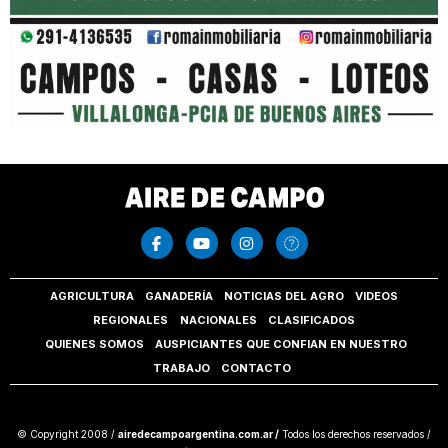
AGRICULTURA
GANADERÍA
NOTICIAS DEL AGRO
VIDEOS
REGIONALES
NACIONALES
CLASIFICADOS
QUIENES SOMOS
AUSPICIANTES QUE CONFIAN EN NUESTRO
TRABAJO
CONTACTO
© Copyright 2008 /
airedecampoargentina.com.ar /
Todos los derechos reservados /