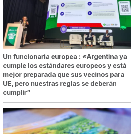
Un funcionaria europea : «Argentina ya
cumple los estándares europeos y está
mejor preparada que sus vecinos para
UE, pero nuestras reglas se deberán
cumplir”