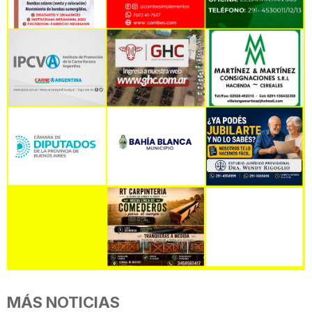
MÁS NOTICIAS