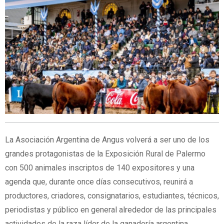
La Asociación Argentina de Angus volverá a ser uno de los
grandes protagonistas de la Exposición Rural de Palermo
con 500 animales inscriptos de 140 expositores y una
agenda que, durante once días consecutivos, reunirá a
productores, criadores, consignatarios, estudiantes, técnicos,
periodistas y público en general alrededor de las principales
actividades de la raza líder de la ganadería argentina.