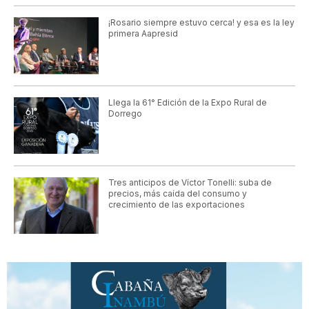
¡Rosario siempre estuvo cerca! y esa es la ley
primera Aapresid
Llega la 61° Edición de la Expo Rural de
Dorrego
Tres anticipos de Víctor Tonelli: suba de
precios, más caída del consumo y
crecimiento de las exportaciones