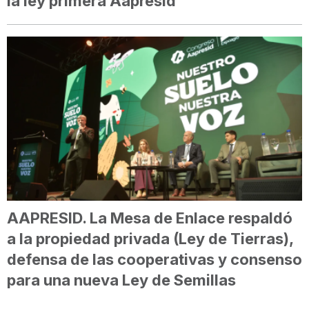
la ley primera Aapresid
AAPRESID. La Mesa de Enlace respaldó
a la propiedad privada (Ley de Tierras),
defensa de las cooperativas y consenso
para una nueva Ley de Semillas