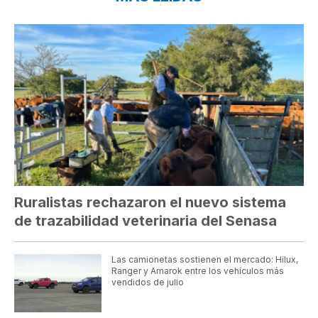
Ruralistas rechazaron el nuevo sistema
de trazabilidad veterinaria del Senasa
Las camionetas sostienen el mercado: Hilux,
Ranger y Amarok entre los vehículos más
vendidos de julio