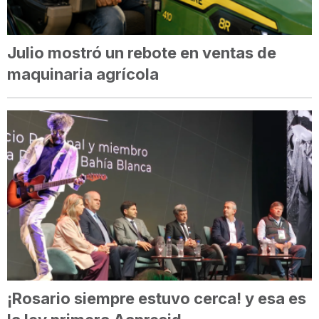
Julio mostró un rebote en ventas de
maquinaria agrícola
¡Rosario siempre estuvo cerca! y esa es