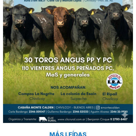
MÁS LEÍDAS