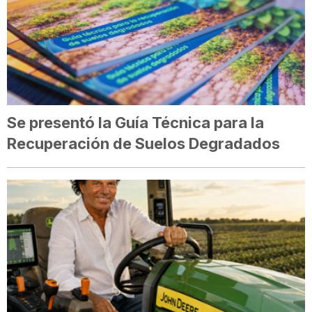
Se presentó la Guía Técnica para la
Recuperación de Suelos Degradados