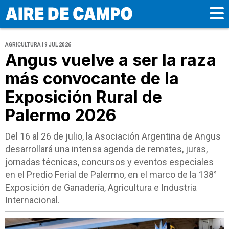
AGRICULTURA | 9 JUL 2026
Angus vuelve a ser la raza
más convocante de la
Exposición Rural de
Palermo 2026
Del 16 al 26 de julio, la Asociación Argentina de Angus
desarrollará una intensa agenda de remates, juras,
jornadas técnicas, concursos y eventos especiales
en el Predio Ferial de Palermo, en el marco de la 138°
Exposición de Ganadería, Agricultura e Industria
Internacional.