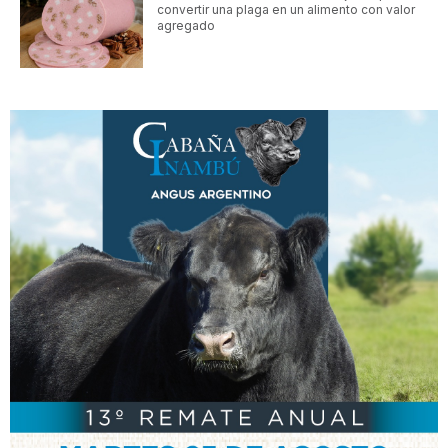
convertir una plaga en un alimento con valor
agregado