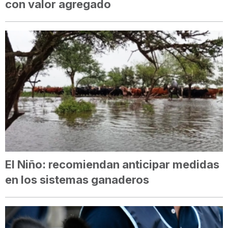
con valor agregado
El Niño: recomiendan anticipar medidas
en los sistemas ganaderos