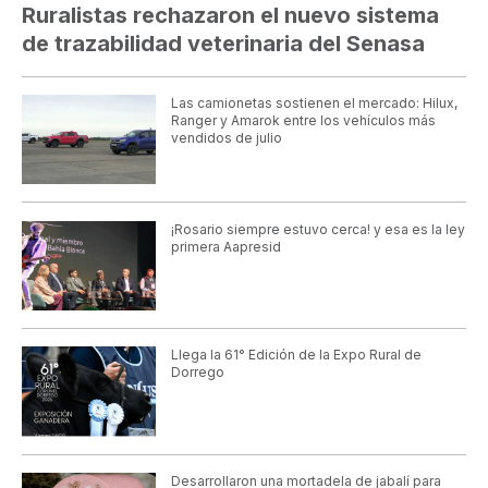
Ruralistas rechazaron el nuevo sistema
de trazabilidad veterinaria del Senasa
Las camionetas sostienen el mercado: Hilux,
Ranger y Amarok entre los vehículos más
vendidos de julio
¡Rosario siempre estuvo cerca! y esa es la ley
primera Aapresid
Llega la 61° Edición de la Expo Rural de
Dorrego
Desarrollaron una mortadela de jabalí para