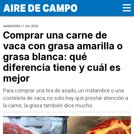
GANADERÍA | 1 JUL 2026
Comprar una carne de
vaca con grasa amarilla o
grasa blanca: qué
diferencia tiene y cuál es
mejor
Para comprar una tira de asado, un matambre o una
costeleta de vaca, no solo hay que prestar atención a
la carne; la grasa también dice mucho