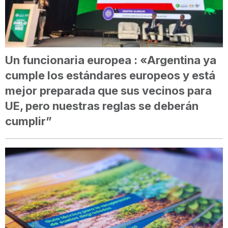
Un funcionaria europea : «Argentina ya
cumple los estándares europeos y está
mejor preparada que sus vecinos para
UE, pero nuestras reglas se deberán
cumplir”