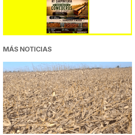
MÁS NOTICIAS