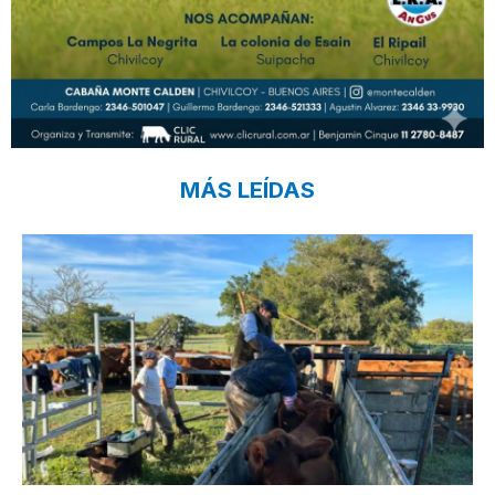
MÁS LEÍDAS