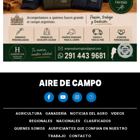
AGRICULTURA
GANADERÍA
NOTICIAS DEL AGRO
VIDEOS
REGIONALES
NACIONALES
CLASIFICADOS
QUIENES SOMOS
AUSPICIANTES QUE CONFIAN EN NUESTRO
TRABAJO
CONTACTO