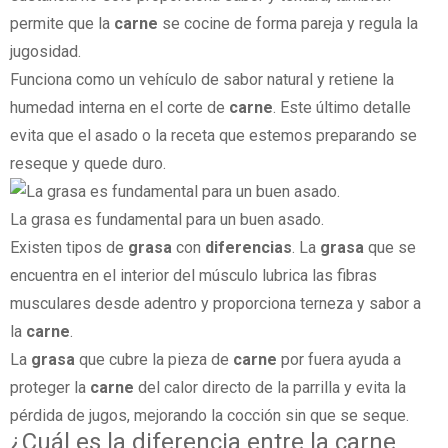
permite que la
carne
se cocine de forma pareja y regula la
jugosidad.
Funciona como un vehículo de sabor natural y retiene la
humedad interna en el corte de
carne
. Este último detalle
evita que el asado o la receta que estemos preparando se
reseque y quede duro.
La grasa es fundamental para un buen asado.
Existen tipos de
grasa
con
diferencias
. La
grasa
que se
encuentra en el interior del músculo lubrica las fibras
musculares desde adentro y proporciona terneza y sabor a
la
carne
.
La
grasa
que cubre la pieza de
carne
por fuera ayuda a
proteger la
carne
del calor directo de la parrilla y evita la
pérdida de jugos, mejorando la cocción sin que se seque.
¿Cuál es la diferencia entre la carne