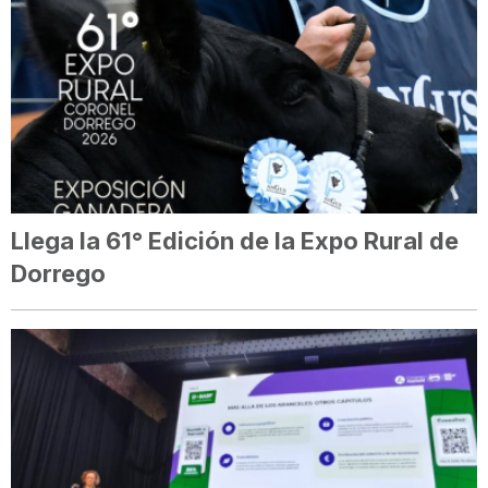
Llega la 61° Edición de la Expo Rural de
Dorrego