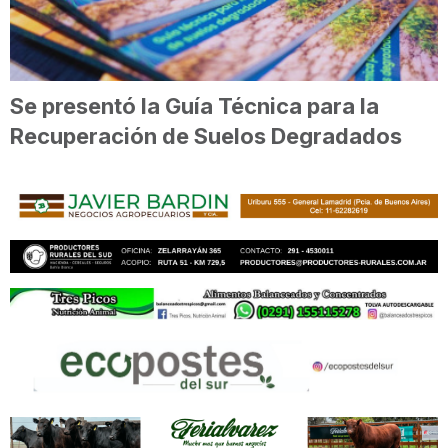
Se presentó la Guía Técnica para la
Recuperación de Suelos Degradados