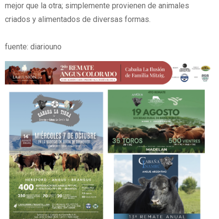
mejor que la otra; simplemente provienen de animales
criados y alimentados de diversas formas.
fuente: diariouno