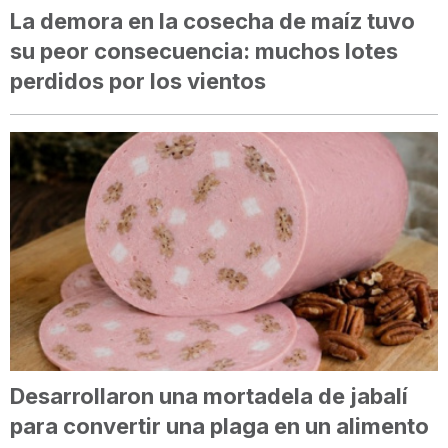
La demora en la cosecha de maíz tuvo
su peor consecuencia: muchos lotes
perdidos por los vientos
Desarrollaron una mortadela de jabalí
para convertir una plaga en un alimento