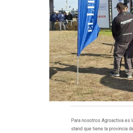
Para nosotros Agroactiva es l
stand que tiene la provincia 