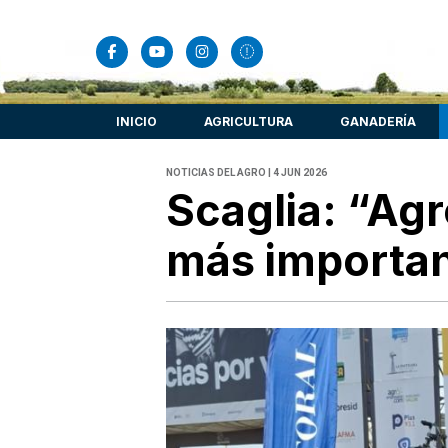
INICIO
AGRICULTURA
GANADERÍA
NOTICIAS DEL AGRO | 4 JUN 2026
Scaglia: “Agr
más importan