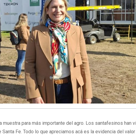
a muestra para más importante del agro. Los santafesinos han vi
de Santa Fe. Todo lo que apreciamos acá es la evidencia del valor