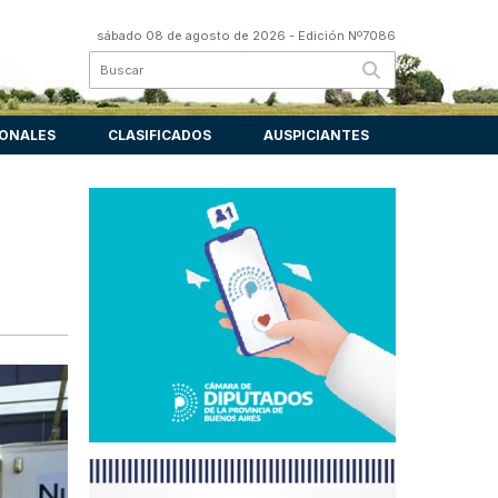
sábado 08 de agosto de 2026
- Edición Nº7086
IONALES
CLASIFICADOS
AUSPICIANTES