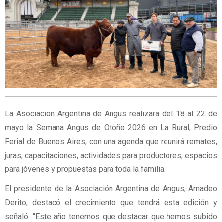
La Asociación Argentina de Angus realizará del 18 al 22 de
mayo la Semana Angus de Otoño 2026 en La Rural, Predio
Ferial de Buenos Aires, con una agenda que reunirá remates,
juras, capacitaciones, actividades para productores, espacios
para jóvenes y propuestas para toda la familia.
El presidente de la Asociación Argentina de Angus, Amadeo
Derito, destacó el crecimiento que tendrá esta edición y
señaló: “Este año tenemos que destacar que hemos subido