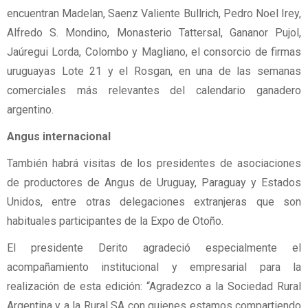
encuentran Madelan, Saenz Valiente Bullrich, Pedro Noel Irey,
Alfredo S. Mondino, Monasterio Tattersal, Gananor Pujol,
Jaúregui Lorda, Colombo y Magliano, el consorcio de firmas
uruguayas Lote 21 y el Rosgan, en una de las semanas
comerciales más relevantes del calendario ganadero
argentino.
Angus internacional
También habrá visitas de los presidentes de asociaciones
de productores de Angus de Uruguay, Paraguay y Estados
Unidos, entre otras delegaciones extranjeras que son
habituales participantes de la Expo de Otoño.
El presidente Derito agradeció especialmente el
acompañamiento institucional y empresarial para la
realización de esta edición: “Agradezco a la Sociedad Rural
Argentina y a la Rural SA con quienes estamos compartiendo