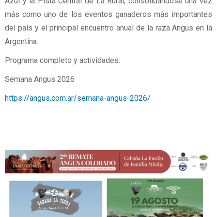
Azul y la Pista Central de La Rural, consolidándose una vez
más como uno de los eventos ganaderos más importantes
del país y el principal encuentro anual de la raza Angus en la
Argentina.
Programa completo y actividades:
Semana Angus 2026
https://angus.com.ar/semana-angus-2026/