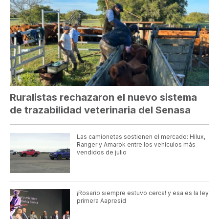
Ruralistas rechazaron el nuevo sistema
de trazabilidad veterinaria del Senasa
Las camionetas sostienen el mercado: Hilux,
Ranger y Amarok entre los vehículos más
vendidos de julio
¡Rosario siempre estuvo cerca! y esa es la ley
primera Aapresid