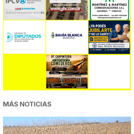
MÁS NOTICIAS