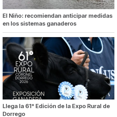
El Niño: recomiendan anticipar medidas
en los sistemas ganaderos
Llega la 61° Edición de la Expo Rural de
Dorrego