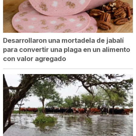
Desarrollaron una mortadela de jabalí
para convertir una plaga en un alimento
con valor agregado