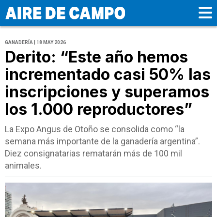
GANADERÍA | 18 MAY 2026
Derito: “Este año hemos
incrementado casi 50% las
inscripciones y superamos
los 1.000 reproductores”
La Expo Angus de Otoño se consolida como “la
semana más importante de la ganadería argentina”.
Diez consignatarias rematarán más de 100 mil
animales.