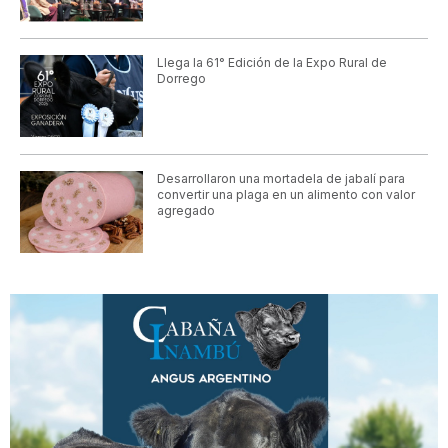
Llega la 61° Edición de la Expo Rural de
Dorrego
Desarrollaron una mortadela de jabalí para
convertir una plaga en un alimento con valor
agregado