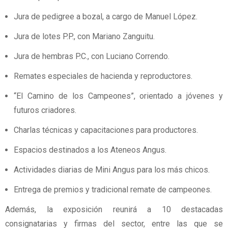
Jura de pedigree a bozal, a cargo de Manuel López.
Jura de lotes P.P., con Mariano Zanguitu.
Jura de hembras P.C., con Luciano Correndo.
Remates especiales de hacienda y reproductores.
“El Camino de los Campeones”, orientado a jóvenes y
futuros criadores.
Charlas técnicas y capacitaciones para productores.
Espacios destinados a los Ateneos Angus.
Actividades diarias de Mini Angus para los más chicos.
Entrega de premios y tradicional remate de campeones.
Además, la exposición reunirá a 10 destacadas
consignatarias y firmas del sector, entre las que se