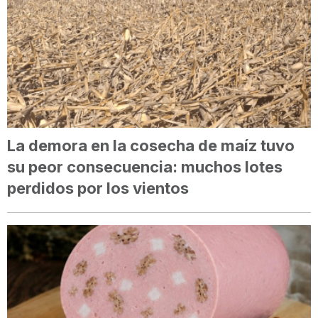
La demora en la cosecha de maíz tuvo
su peor consecuencia: muchos lotes
perdidos por los vientos