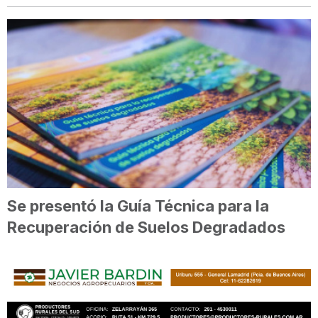
Se presentó la Guía Técnica para la
Recuperación de Suelos Degradados