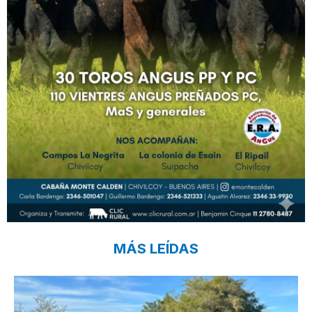
MÁS LEÍDAS