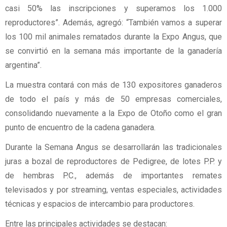
casi 50% las inscripciones y superamos los 1.000
reproductores”. Además, agregó: “También vamos a superar
los 100 mil animales rematados durante la Expo Angus, que
se convirtió en la semana más importante de la ganadería
argentina”.
La muestra contará con más de 130 expositores ganaderos
de todo el país y más de 50 empresas comerciales,
consolidando nuevamente a la Expo de Otoño como el gran
punto de encuentro de la cadena ganadera.
Durante la Semana Angus se desarrollarán las tradicionales
juras a bozal de reproductores de Pedigree, de lotes P.P. y
de hembras P.C., además de importantes remates
televisados y por streaming, ventas especiales, actividades
técnicas y espacios de intercambio para productores.
Entre las principales actividades se destacan: