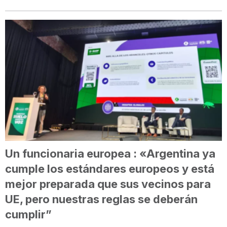
Un funcionaria europea : «Argentina ya
cumple los estándares europeos y está
mejor preparada que sus vecinos para
UE, pero nuestras reglas se deberán
cumplir”