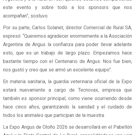
este evento y sobre todo a los sponsors que nos
acompañan”, sostuvo.
Por su parte, Carlos Solanet, director Comercial de Rural SA,
expresó: “Queremos agradecer enormemente a la Asociación
Argentina de Angus la confianza para poder llevar adelante
esto, que es un trabajo de largo plazo. Empezamos hace
bastante tiempo con el Centenario de Angus. Nos fue bien,
nos gustó y creo que se armó un excelente equipo”.
En materia sanitaria, la guardia veterinaria oficial de la Expo
estará nuevamente a cargo de Tecnovax, empresa que
también es sponsor principal, como viene ocurriendo desde
hace cinco años, garantizando la sanidad y el cuidado de
todos los animales que participan de la muestra.
La Expo Angus de Otoño 2026 se desarrollará en el Pabellón