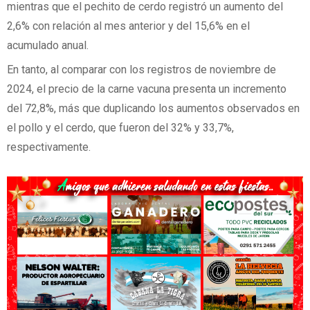
mientras que el pechito de cerdo registró un aumento del
2,6% con relación al mes anterior y del 15,6% en el
acumulado anual.
En tanto, al comparar con los registros de noviembre de
2024, el precio de la carne vacuna presenta un incremento
del 72,8%, más que duplicando los aumentos observados en
el pollo y el cerdo, que fueron del 32% y 33,7%,
respectivamente.