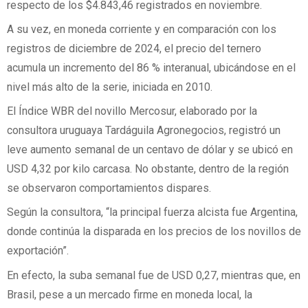
respecto de los $4.843,46 registrados en noviembre.
A su vez, en moneda corriente y en comparación con los
registros de diciembre de 2024, el precio del ternero
acumula un incremento del 86 % interanual, ubicándose en el
nivel más alto de la serie, iniciada en 2010.
El Índice WBR del novillo Mercosur, elaborado por la
consultora uruguaya Tardáguila Agronegocios, registró un
leve aumento semanal de un centavo de dólar y se ubicó en
USD 4,32 por kilo carcasa. No obstante, dentro de la región
se observaron comportamientos dispares.
Según la consultora, “la principal fuerza alcista fue Argentina,
donde continúa la disparada en los precios de los novillos de
exportación”.
En efecto, la suba semanal fue de USD 0,27, mientras que, en
Brasil, pese a un mercado firme en moneda local, la