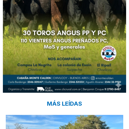
MÁS LEÍDAS