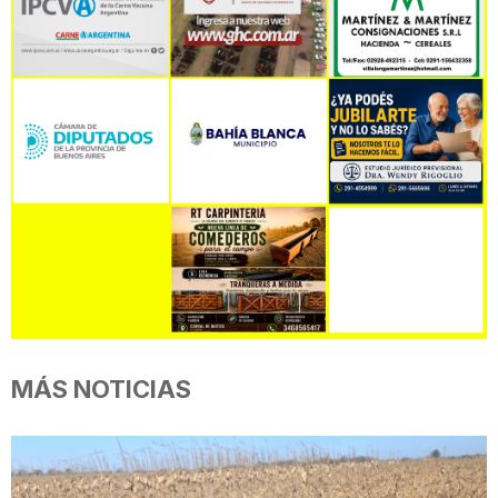
MÁS NOTICIAS