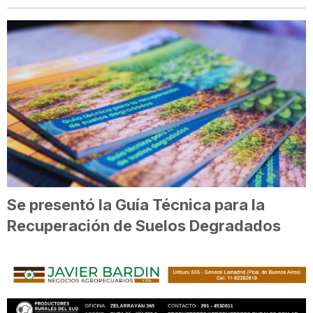
Se presentó la Guía Técnica para la
Recuperación de Suelos Degradados