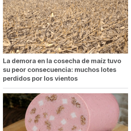
La demora en la cosecha de maíz tuvo
su peor consecuencia: muchos lotes
perdidos por los vientos