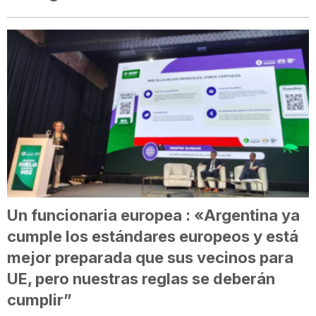
Un funcionaria europea : «Argentina ya
cumple los estándares europeos y está
mejor preparada que sus vecinos para
UE, pero nuestras reglas se deberán
cumplir”