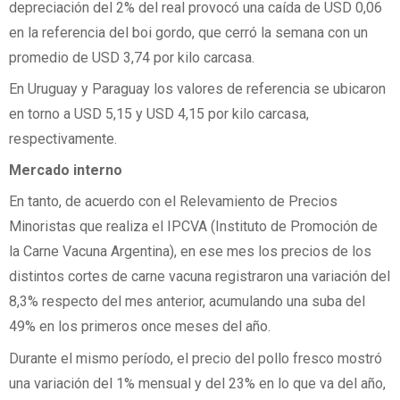
depreciación del 2% del real provocó una caída de USD 0,06
en la referencia del boi gordo, que cerró la semana con un
promedio de USD 3,74 por kilo carcasa.
En Uruguay y Paraguay los valores de referencia se ubicaron
en torno a USD 5,15 y USD 4,15 por kilo carcasa,
respectivamente.
Mercado interno
En tanto, de acuerdo con el Relevamiento de Precios
Minoristas que realiza el IPCVA (Instituto de Promoción de
la Carne Vacuna Argentina), en ese mes los precios de los
distintos cortes de carne vacuna registraron una variación del
8,3% respecto del mes anterior, acumulando una suba del
49% en los primeros once meses del año.
Durante el mismo período, el precio del pollo fresco mostró
una variación del 1% mensual y del 23% en lo que va del año,