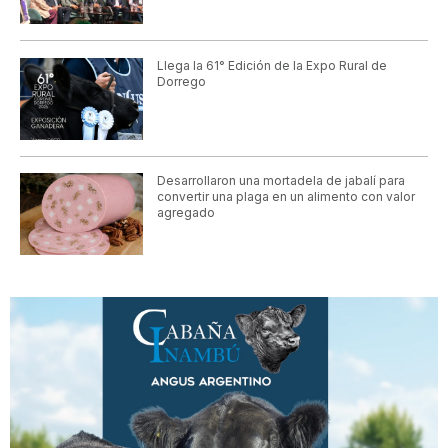
Llega la 61° Edición de la Expo Rural de
Dorrego
Desarrollaron una mortadela de jabalí para
convertir una plaga en un alimento con valor
agregado