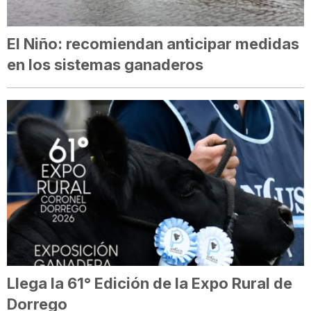
El Niño: recomiendan anticipar medidas
en los sistemas ganaderos
Llega la 61° Edición de la Expo Rural de
Dorrego