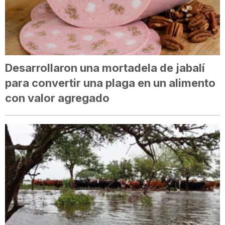
Desarrollaron una mortadela de jabalí
para convertir una plaga en un alimento
con valor agregado