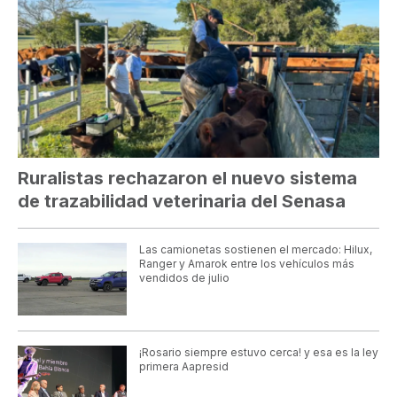
Ruralistas rechazaron el nuevo sistema
de trazabilidad veterinaria del Senasa
Las camionetas sostienen el mercado: Hilux,
Ranger y Amarok entre los vehículos más
vendidos de julio
¡Rosario siempre estuvo cerca! y esa es la ley
primera Aapresid