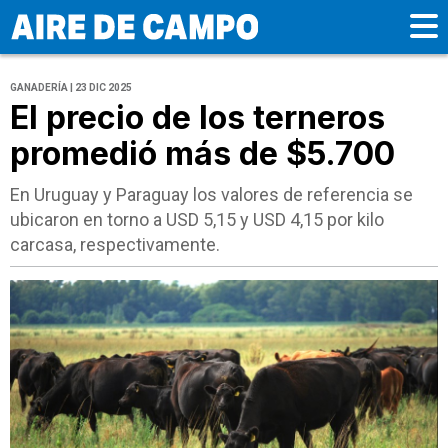
GANADERÍA | 23 DIC 2025
El precio de los terneros
promedió más de $5.700
En Uruguay y Paraguay los valores de referencia se
ubicaron en torno a USD 5,15 y USD 4,15 por kilo
carcasa, respectivamente.