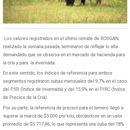
Los valores registrados en el último remate de ROSGAN,
realizado la semana pasada, terminaron de reflejar lo alta
demandado que se observa en el mercado de hacienda para
la cría y para la invernada.
En este sentido, los índices de referencia para ambos
segmentos registraron subas mensuales del 9,7% en el caso
del PIRI (Índice de Invernada) y del 15,9% en el PIRC (Índice
de Precios de la Cría).
Por su parte, la referencia de precios para el ternero llegó a
superar la marca de $5.000 por kilo, ubicándose en un valor
promedio de $5.717,46, lo que representa una suba del 18%