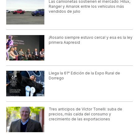
Las camionetas sostienen el mercado: Hilux,
Ranger y Amarok entre los vehículos más
vendidos de julio
¡Rosario siempre estuvo cerca! y esa es la ley
primera Aapresid
Llega la 61° Edición de la Expo Rural de
Dorrego
Tres anticipos de Víctor Tonelli: suba de
precios, más caída del consumo y
crecimiento de las exportaciones