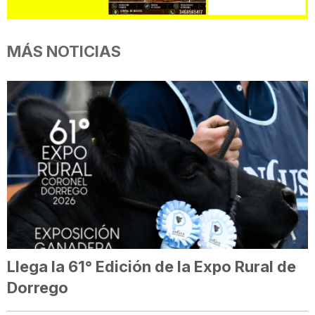
MÁS NOTICIAS
Llega la 61° Edición de la Expo Rural de
Dorrego