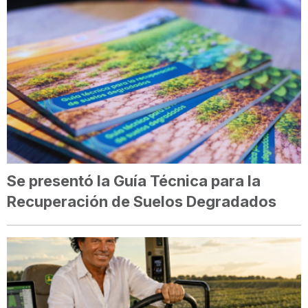
Se presentó la Guía Técnica para la
Recuperación de Suelos Degradados