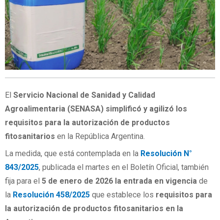
El
Servicio Nacional de Sanidad y Calidad
Agroalimentaria (SENASA) simplificó y agilizó los
requisitos para la autorización de productos
fitosanitarios
en la República Argentina.
La medida, que está contemplada en la
Resolución N°
843/2025
, publicada el martes en el Boletín Oficial, también
fija para el
5 de enero de 2026 la entrada en vigencia
de
la
Resolución 458/2025
que establece los
requisitos para
la autorización de productos fitosanitarios en la