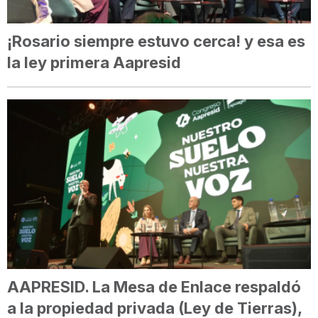
¡Rosario siempre estuvo cerca! y esa es
la ley primera Aapresid
AAPRESID. La Mesa de Enlace respaldó
a la propiedad privada (Ley de Tierras),