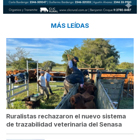
MÁS LEÍDAS
Ruralistas rechazaron el nuevo sistema
de trazabilidad veterinaria del Senasa