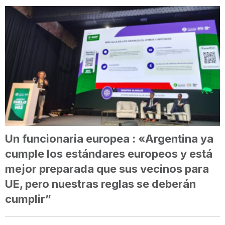
Un funcionaria europea : «Argentina ya
cumple los estándares europeos y está
mejor preparada que sus vecinos para
UE, pero nuestras reglas se deberán
cumplir”