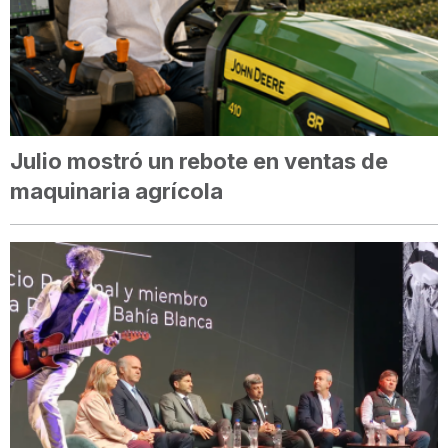
Julio mostró un rebote en ventas de
maquinaria agrícola