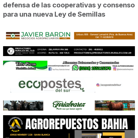
defensa de las cooperativas y consenso
para una nueva Ley de Semillas