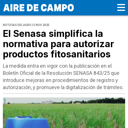
NOTICIAS DEL AGRO | 5 NOV 2025
El Senasa simplifica la
normativa para autorizar
productos fitosanitarios
La medida entra en vigor con la publicación en el
Boletín Oficial de la Resolución SENASA 843/25 que
introduce mejoras en procedimientos de registro y
autorización, y promueve la digitalización de trámites.