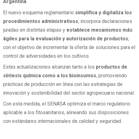
Argentina
.
El nuevo esquema reglamentario
simplifica y digitaliza los
procedimientos administrativos
, incorpora declaraciones
juradas en distintas etapas y
establece mecanismos más
ágiles para la evaluación y autorización de productos
,
con el objetivo de incrementar la oferta de soluciones para el
control de adversidades en los cultivos.
Estas actualizaciones alcanzan tanto a los
productos de
síntesis química como a los bioinsumos
, promoviendo
prácticas de producción en línea con las estrategias de
innovación y sostenibilidad del sector agropecuario nacional.
Con esta medida, el SENASA optimiza el marco regulatorio
aplicable a los fitosanitarios, alineando sus disposiciones
con estándares internacionales de calidad y seguridad.