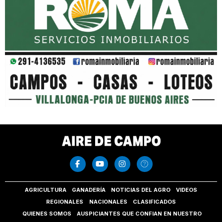
AGRICULTURA
GANADERÍA
NOTICIAS DEL AGRO
VIDEOS
REGIONALES
NACIONALES
CLASIFICADOS
QUIENES SOMOS
AUSPICIANTES QUE CONFIAN EN NUESTRO