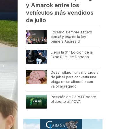
y Amarok entre los
vehículos más vendidos
de julio
¡Rosario siempre estuvo
cerca! y esa es la ley
primera Aapresid
Llega la 61° Edición de la
Expo Rural de Dorrego
Desarrollaron una mortadela
de jabalí para convertir una
plaga en un alimento con
valor agregado
Posición de CARSFE sobre
el aporte al IPCVA