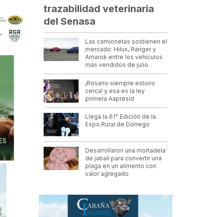
trazabilidad veterinaria
del Senasa
Las camionetas sostienen el
mercado: Hilux, Ranger y
Amarok entre los vehículos
más vendidos de julio
¡Rosario siempre estuvo
cerca! y esa es la ley
primera Aapresid
Llega la 61° Edición de la
Expo Rural de Dorrego
Desarrollaron una mortadela
de jabalí para convertir una
plaga en un alimento con
valor agregado