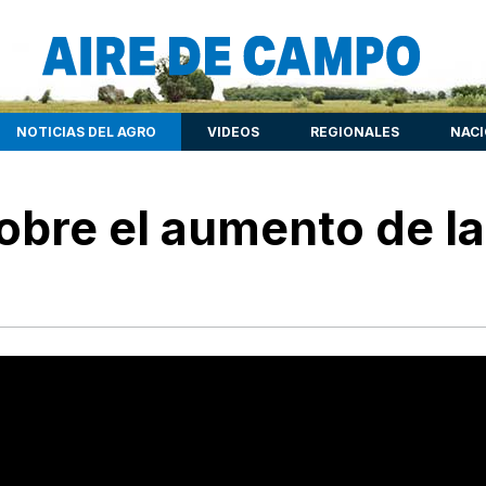
NOTICIAS DEL AGRO
VIDEOS
REGIONALES
NAC
bre el aumento de la