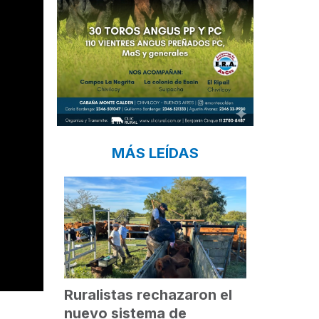
MÁS LEÍDAS
Ruralistas rechazaron el
nuevo sistema de