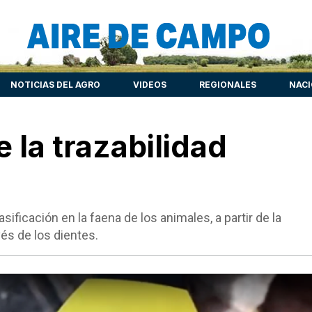
NOTICIAS DEL AGRO
VIDEOS
REGIONALES
NAC
e la trazabilidad
ificación en la faena de los animales, a partir de la
vés de los dientes.