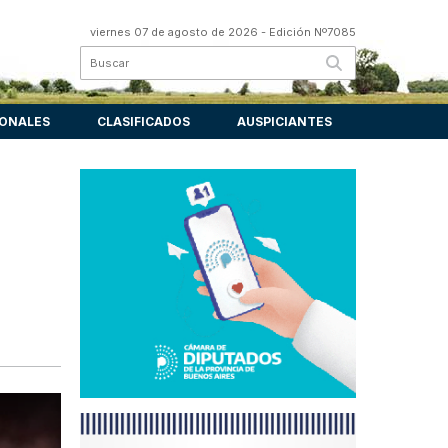
viernes 07 de agosto de 2026
- Edición Nº7085
IONALES
CLASIFICADOS
AUSPICIANTES