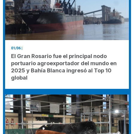
01/06
|
El Gran Rosario fue el principal nodo
portuario agroexportador del mundo en
2025 y Bahía Blanca ingresó al Top 10
global