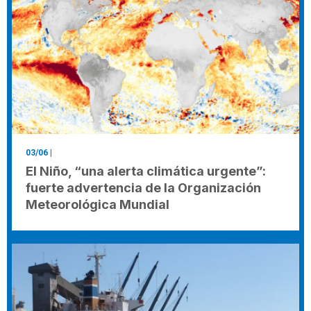
03/06
|
El Niño, “una alerta climática urgente”:
fuerte advertencia de la Organización
Meteorológica Mundial