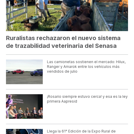
Ruralistas rechazaron el nuevo sistema
de trazabilidad veterinaria del Senasa
Las camionetas sostienen el mercado: Hilux,
Ranger y Amarok entre los vehículos más
vendidos de julio
¡Rosario siempre estuvo cerca! y esa es la ley
primera Aapresid
Llega la 61° Edición de la Expo Rural de