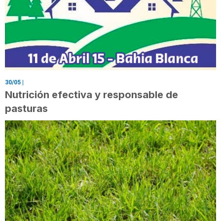
30/05
|
Nutrición efectiva y responsable de
pasturas