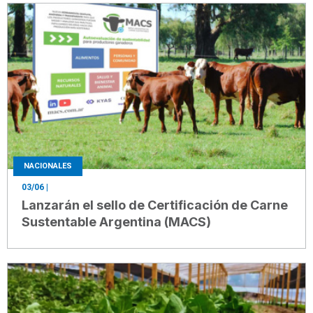
NACIONALES
03/06
|
Lanzarán el sello de Certificación de Carne
Sustentable Argentina (MACS)