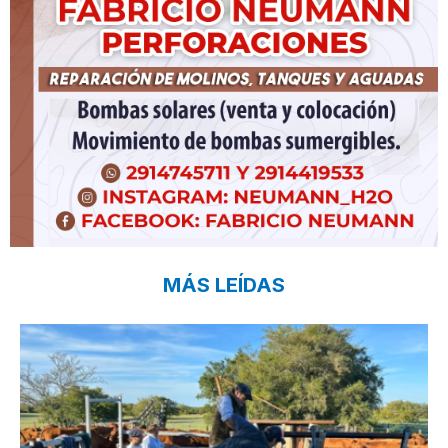
MÁS LEÍDAS