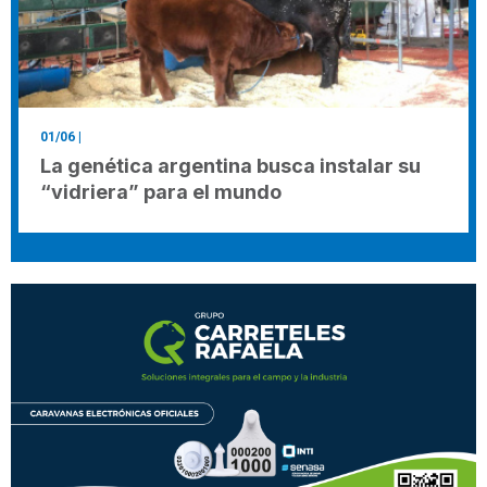
01/06
|
La genética argentina busca instalar su
“vidriera” para el mundo