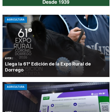
AGRICULTURA
AYER
|
Llega la 61° Edición de la Expo Rural de
Dorrego
AGRICULTURA