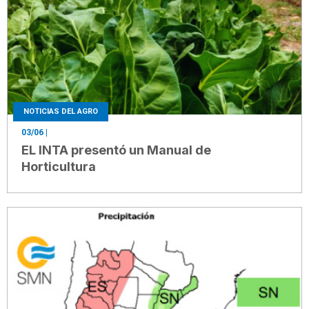
NOTICIAS DEL AGRO
03/06
|
EL INTA presentó un Manual de
Horticultura