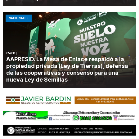
NACIONALES
05/08
|
AAPRESID. La Mesa de Enlace respaldó a la
propiedad privada (Ley de Tierras), defensa
de las cooperativas y consenso para una
nueva Ley de Semillas