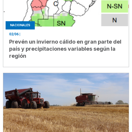
NACIONALES
02/06
|
Prevén un invierno cálido en gran parte del
país y precipitaciones variables según la
región