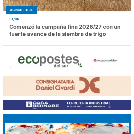
AGRICULTURA
01/06
|
Comenzó la campaña fina 2026/27 con un
fuerte avance de la siembra de trigo